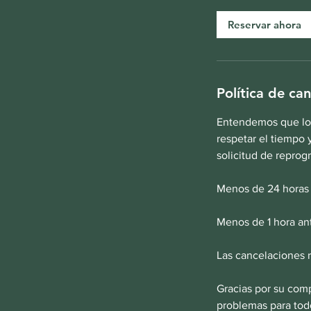
Reservar ahora
Política de ca
Entendemos que los
respetar el tiempo 
solicitud de reprog
Menos de 24 horas p
Menos de 1 hora ant
Las cancelaciones 
Gracias por su comp
problemas para tod