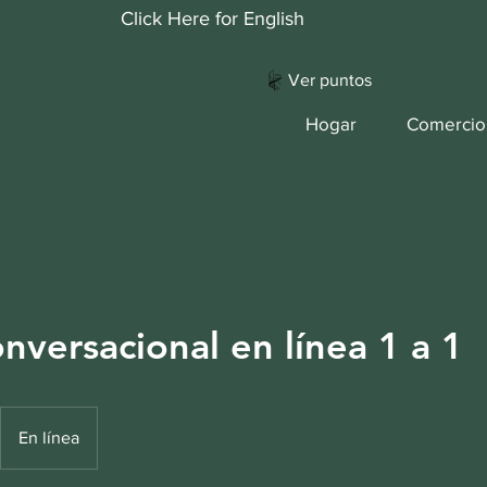
Click Here for English
Ver puntos
Hogar
Comercio
onversacional en línea 1 a 1
En línea