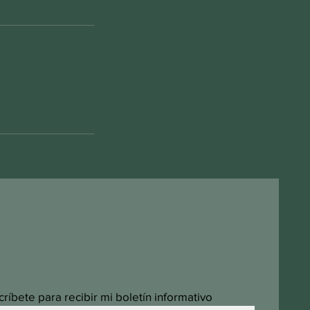
críbete para recibir mi boletín informativo