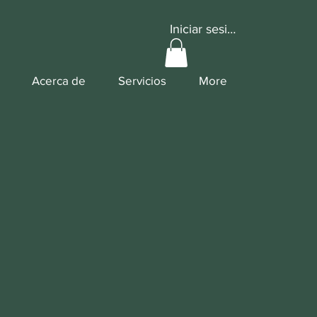
Iniciar sesión
Acerca de
Servicios
More