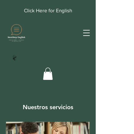
Click Here for English
Nuestros servicios